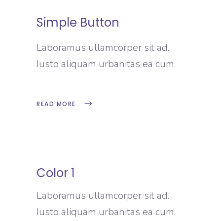
Simple Button
Laboramus ullamcorper sit ad.
Iusto aliquam urbanitas ea cum.
READ MORE
Color 1
Laboramus ullamcorper sit ad.
Iusto aliquam urbanitas ea cum.