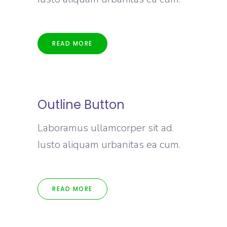
READ MORE
Outline Button
Laboramus ullamcorper sit ad.
Iusto aliquam urbanitas ea cum.
READ MORE