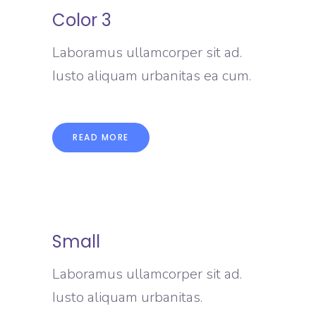
Color 3
Laboramus ullamcorper sit ad.
Iusto aliquam urbanitas ea cum.
READ MORE
Small
Laboramus ullamcorper sit ad.
Iusto aliquam urbanitas.