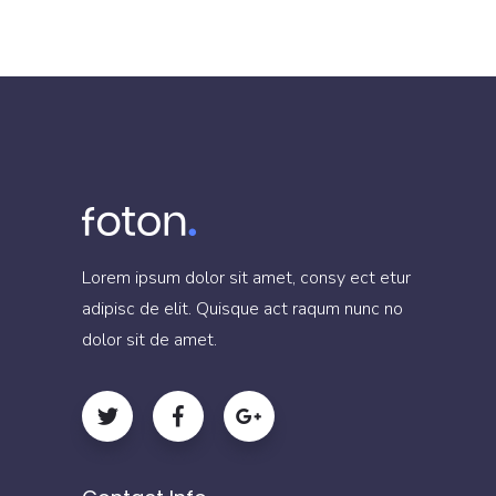
Lorem ipsum dolor sit amet, consy ect etur
adipisc de elit. Quisque act raqum nunc no
dolor sit de amet.